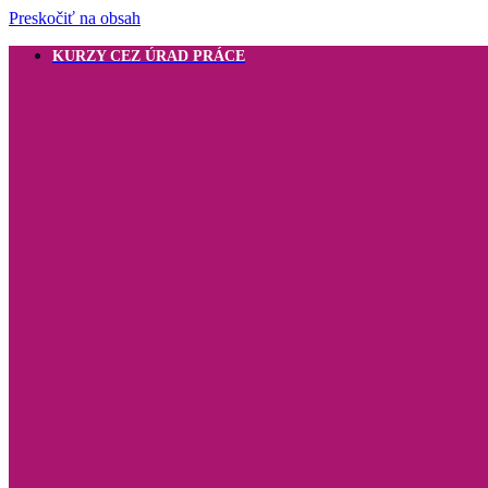
Preskočiť na obsah
KURZY CEZ ÚRAD PRÁCE