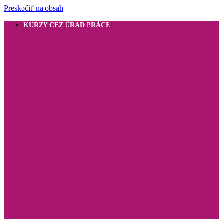
Preskočiť na obsah
KURZY CEZ ÚRAD PRÁCE