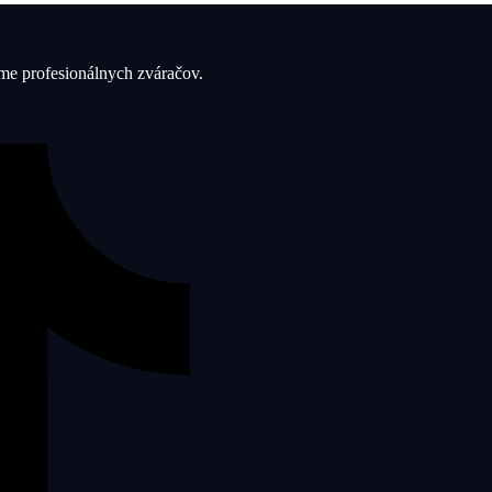
íme profesionálnych zváračov.