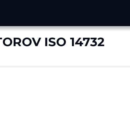
OROV ISO 14732