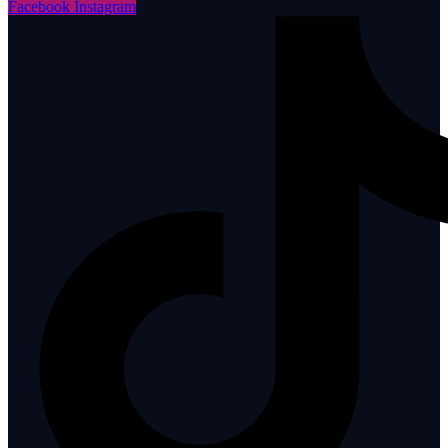
Facebook
Instagram