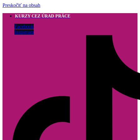
Preskočiť na obsah
KURZY CEZ ÚRAD PRÁCE
Facebook
Instagram