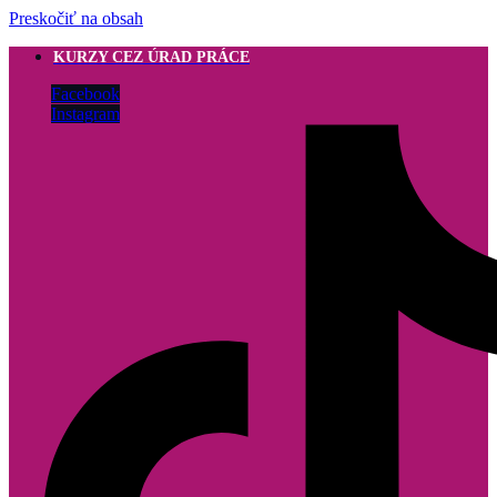
Preskočiť na obsah
KURZY CEZ ÚRAD PRÁCE
Facebook
Instagram