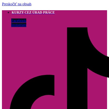
Preskočiť na obsah
KURZY CEZ ÚRAD PRÁCE
Facebook
Instagram