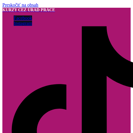
Preskočiť na obsah
KURZY CEZ ÚRAD PRÁCE
Facebook
Instagram