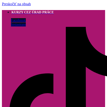
Preskočiť na obsah
KURZY CEZ ÚRAD PRÁCE
Facebook
Instagram