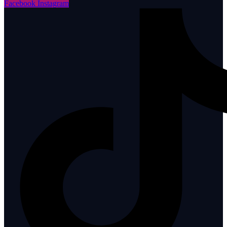
Facebook
Instagram