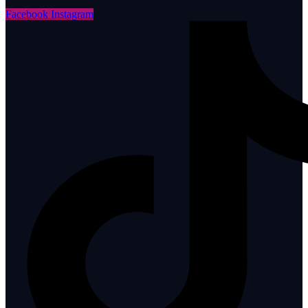
Facebook
Instagram