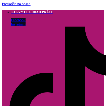
Preskočiť na obsah
KURZY CEZ ÚRAD PRÁCE
Facebook
Instagram