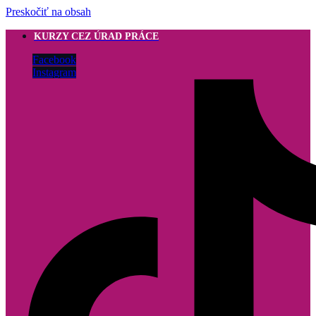
Preskočiť na obsah
KURZY CEZ ÚRAD PRÁCE
Facebook
Instagram