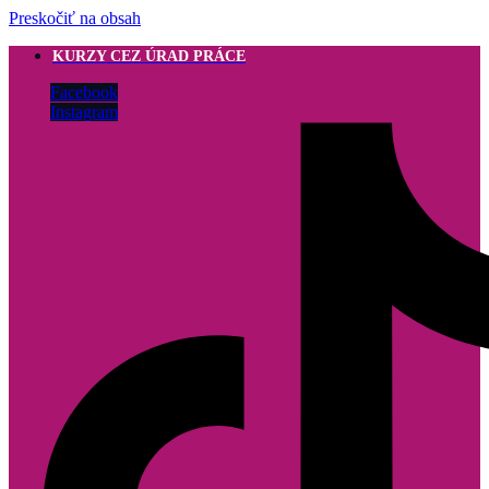
Preskočiť na obsah
KURZY CEZ ÚRAD PRÁCE
Facebook
Instagram