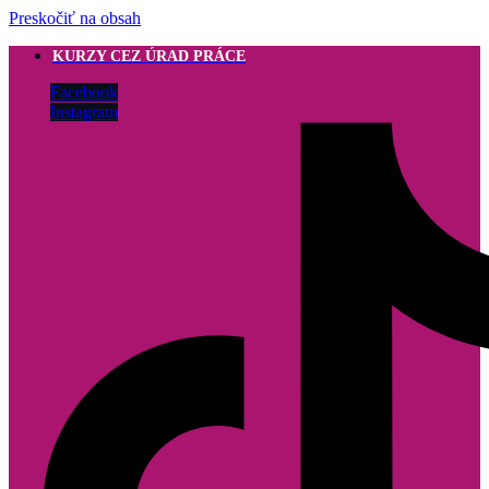
Preskočiť na obsah
KURZY CEZ ÚRAD PRÁCE
Facebook
Instagram