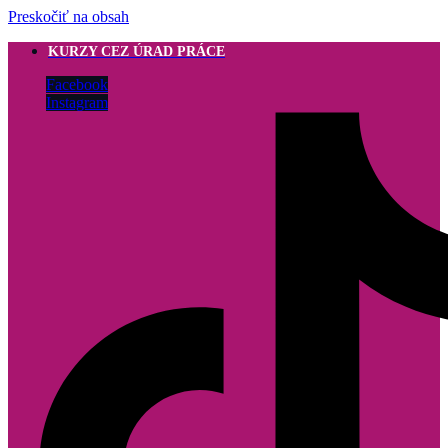
Preskočiť na obsah
KURZY CEZ ÚRAD PRÁCE
Facebook
Instagram