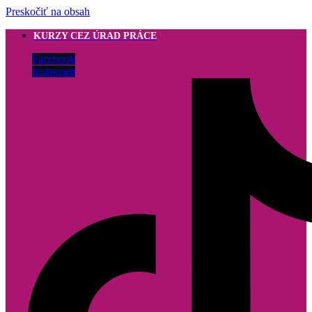
Preskočiť na obsah
KURZY CEZ ÚRAD PRÁCE
Facebook
Instagram