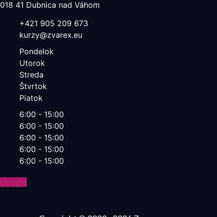
018 41 Dubnica nad Váhom​
+421 905 209 673​
kurzy@zvarex.eu
Pondelok
Utorok
Streda
Štvrtok
Piatok
6:00 - 15:00
6:00 - 15:00
6:00 - 15:00
6:00 - 15:00
6:00 - 15:00
Google