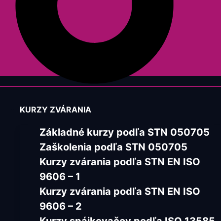
KURZY ZVÁRANIA
Základné kurzy podľa STN 050705
Zaškolenia podľa STN 050705
Kurzy zvárania podľa STN EN ISO
9606 – 1
Kurzy zvárania podľa STN EN ISO
9606 – 2