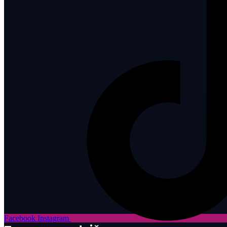
Facebook
Instagram