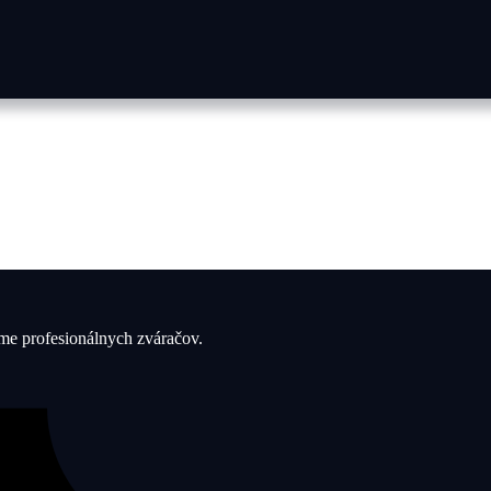
íme profesionálnych zváračov.