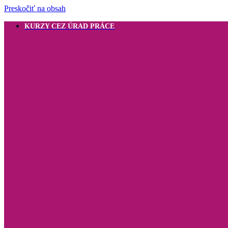
Preskočiť na obsah
KURZY CEZ ÚRAD PRÁCE