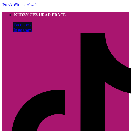
Preskočiť na obsah
KURZY CEZ ÚRAD PRÁCE
Facebook
Instagram