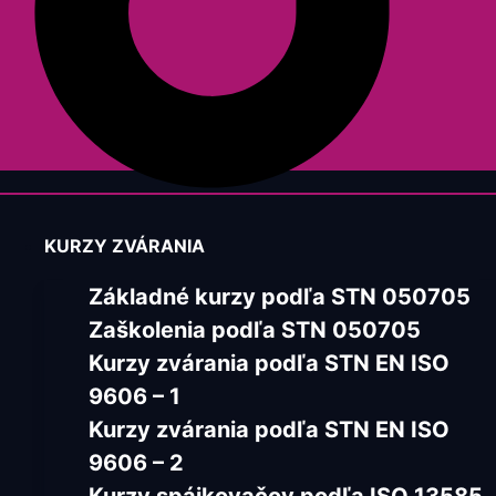
KURZY ZVÁRANIA
Základné kurzy podľa STN 050705
Zaškolenia podľa STN 050705
Kurzy zvárania podľa STN EN ISO
9606 – 1
Kurzy zvárania podľa STN EN ISO
9606 – 2