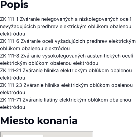
Popis
ZK 111-1 Zváranie nelegovaných a nízkolegovaných ocelí
nevyžadujúcich predhrev elektrickým oblúkom obalenou
elektródou
ZK 111-6 Zváranie ocelí vyžadujúcich predhrev elektrickým
oblúkom obalenou elektródou
ZK 111-8 Zváranie vysokolegovaných austenitických ocelí
elektrickým oblúkom obalenou elektródou
ZK 111-21 Zváranie hliníka elektrickým oblúkom obalenou
elektródou
ZK 111-23 Zváranie hliníka elektrickým oblúkom obalenou
elektródou
ZK 111-71 Zváranie liatiny elektrickým oblúkom obalenou
elektródou
Miesto konania