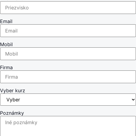
Email
Mobil
Firma
Vyber kurz
Poznámky