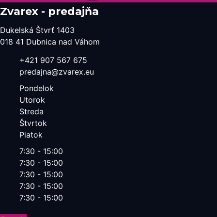
Zvarex - predajňa
Dukelská Štvrť 1403
018 41 Dubnica nad Váhom
+421 907 567 675
predajna@zvarex.eu
Pondelok
Utorok
Streda
Štvrtok
Piatok
7:30 - 15:00
7:30 - 15:00
7:30 - 15:00
7:30 - 15:00
7:30 - 15:00