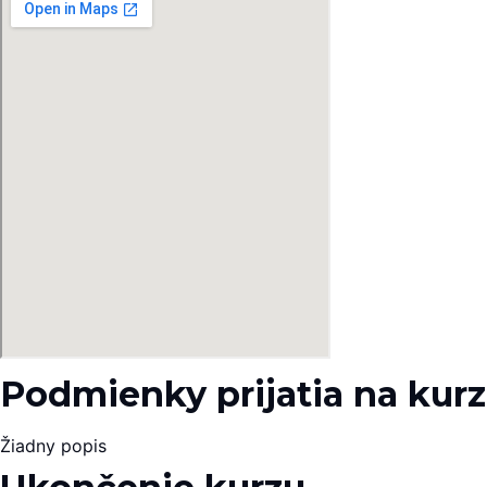
Podmienky prijatia na kurz
Žiadny popis