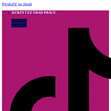
Preskočiť na obsah
KURZY CEZ ÚRAD PRÁCE
Facebook
Instagram