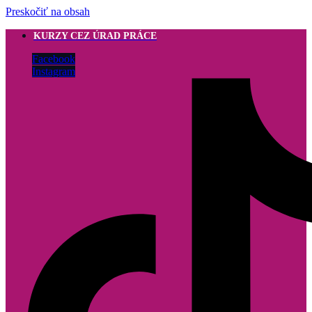
Preskočiť na obsah
KURZY CEZ ÚRAD PRÁCE
Facebook
Instagram