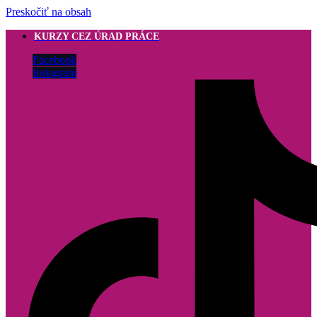
Preskočiť na obsah
KURZY CEZ ÚRAD PRÁCE
Facebook
Instagram