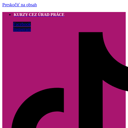
Preskočiť na obsah
KURZY CEZ ÚRAD PRÁCE
Facebook
Instagram