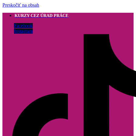
Preskočiť na obsah
KURZY CEZ ÚRAD PRÁCE
Facebook
Instagram